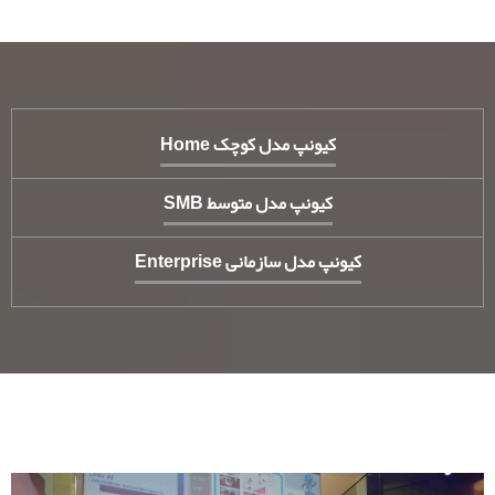
کیونپ مدل کوچک Home
کیونپ مدل متوسط SMB
کیونپ مدل سازمانی Enterprise