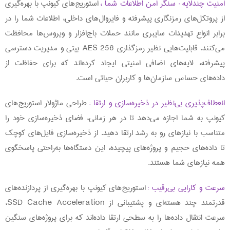
امنیت چندلایه : سنگر امن اطلاعات شما ،
استوریج‌های کیونپ با بهره‌گیری
از پروتکل‌های رمزنگاری پیشرفته و فایروال‌های داخلی، اطلاعات شما را در
برابر انواع تهدیدات سایبری مانند حملات باج‌افزار و ویروس‌ها محافظت
می‌کنند. قابلیت‌هایی نظیر رمزگذاری AES 256 بیتی و مدیریت دسترسی
پیشرفته، لایه‌های اضافی امنیتی ایجاد کرده‌اند که برای حفاظت از
داده‌های حساس سازمان‌ها و کاربران حیاتی است.
انعطاف‌پذیری بی‌نظیر در ذخیره‌سازی و ارتقا :
طراحی ماژولار استوریج‌های
کیونپ به شما اجازه می‌دهد تا در هر زمانی، فضای ذخیره‌سازی خود را
متناسب با نیازهای رو به رشد ارتقا دهید. از ذخیره‌سازی فایل‌های کوچک
تا داده‌های حجیم و پروژه‌های پیچیده، این دستگاه‌ها به‌راحتی پاسخگوی
همه نیازهای شما هستند.
سرعت و کارایی بی‌رقیب :
استوریج‌های کیونپ با بهره‌گیری از پردازنده‌های
قدرتمند چند هسته‌ای و پشتیبانی از SSD Cache Acceleration،
سرعت انتقال داده‌ها را به سطحی ارتقا داده‌اند که برای پروژه‌های سنگین