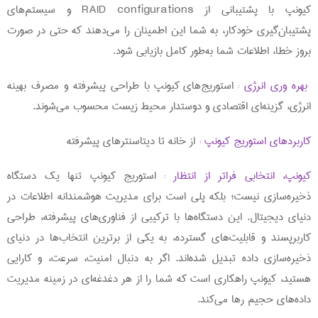
کیونپ با پشتیبانی از RAID configurations و سیستم‌های
پشتیبان‌گیری خودکار، به شما این اطمینان را می‌دهند که حتی در صورت
بروز خطا، اطلاعات شما به‌طور کامل بازیابی شود.
بهره‌ وری انرژی :
استوریج‌های کیونپ با طراحی پیشرفته و مصرف بهینه
انرژی، گزینه‌ای اقتصادی و دوستدار محیط زیست محسوب می‌شوند.
کاربردهای استوریج کیونپ :
از خانه تا دیتاسنترهای پیشرفته
کیونپ، انتخابی فراتر از انتظار :
استوریج کیونپ تنها یک دستگاه
ذخیره‌سازی نیست؛ بلکه پلی است برای مدیریت هوشمندانه اطلاعات در
دنیای دیجیتال. این دستگاه‌ها با ترکیبی از فناوری‌های پیشرفته، طراحی
کاربرپسند و قابلیت‌های گسترده، به یکی از برترین انتخاب‌ها در دنیای
ذخیره‌سازی داده تبدیل شده‌اند. اگر به دنبال امنیت، سرعت، و کارایی
هستید، کیونپ راهکاری است که شما را از هر دغدغه‌ای در زمینه مدیریت
داده‌های حجیم رها می‌کند.