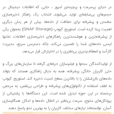
در دنیای پرسرعت و پیچیده‌ی امروز ، جایی که اطلاعات دیجیتال در
حجم‌های بی‌سابقه‌ای تولید می‌شوند، انتخاب یک راهکار ذخیره‌سازی
مطمئن و پیشرفته برای حفاظت از داده‌ها، بیش از هر زمان دیگری
اهمیت پیدا کرده است. استوریج کیونپ (QNAP Storage) به‌عنوان یکی
از پیشرفته‌ترین و هوشمندترین راهکارهای ذخیره‌سازی اطلاعات، نه‌تنها
ایمنی داده‌های شما را تضمین می‌کند، بلکه دسترسی سریع، مدیریت
کارآمد و انعطاف‌پذیری بی‌نظیری را در اختیارتان قرار می‌دهد.
از تولیدکنندگان محتوا و فیلم‌سازان حرفه‌ای گرفته تا سازمان‌های بزرگ و
حتی کاربران خانگی پیشرفته، همه به دنبال راهکاری هستند که بتواند
داده‌های باارزششان را با بالاترین سطح امنیت ذخیره کند. استوریج کیونپ
به لطف استفاده از تکنولوژی‌های پیشرفته و طراحی بی‌نقص، به مرجعی
برجسته در این حوزه تبدیل شده است. این دستگاه‌ها با پشتیبانی از
پروتکل‌های متنوع، سرعت بی‌نظیر در انتقال داده‌ها و امکان همگام‌سازی
آسان، توانسته‌اند نیازهای مختلف کاربران را به بهترین نحو پاسخ دهند.