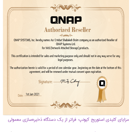
مزایای کلیدی استوریج کیونپ: فراتر از یک دستگاه ذخیره‌سازی معمولی