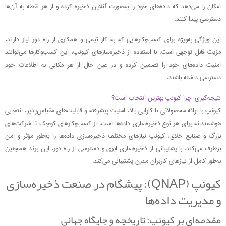
امکان را می‌دهد که داده‌های خود را به‌صورت آنلاین ذخیره کرده و از هر نقطه به آن‌ها
دسترسی پیدا کنند.
این ویژگی به‌ویژه برای کسب‌وکارهایی که به کار تیمی و همکاری از راه دور نیاز دارند،
مزیت قابل توجهی است. با استفاده از ذخیره‌سازهای کیونپ، این کسب‌وکارها می‌توانند
امنیت داده‌های خود را تضمین کرده و در عین حال از هر مکانی به اطلاعات خود
دسترسی داشته باشند.
نتیجه‌گیری: چرا کیونپ بهترین انتخاب است؟
کیونپ با ارائه محصولاتی با کارایی بالا، امنیت پیشرفته و قابلیت‌های مقیاس‌پذیر، انتخابی
هوشمندانه برای هر نوع ذخیره‌سازی داده‌ها است. از کسب‌وکارهای کوچک تا شرکت‌های
بزرگ و صنایع خلاق، کیونپ نیازهای مختلف ذخیره‌سازی داده‌ها را به‌طور مؤثر و امن
برطرف می‌کند. با پشتیبانی از ذخیره‌سازی ابری و دسترسی از راه دور، این برند همچنین
به‌طور کامل از نیازهای کاربران مدرن پشتیبانی می‌کند.
کیونپ (QNAP): پیشگام در صنعت ذخیره‌سازی
و مدیریت داده‌ها
مقدمه‌ای بر کیونپ: تاریخچه و جایگاه جهانی