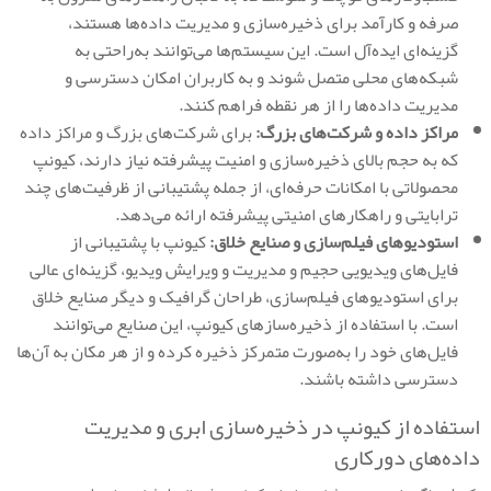
صرفه و کارآمد برای ذخیره‌سازی و مدیریت داده‌ها هستند،
گزینه‌ای ایده‌آل است. این سیستم‌ها می‌توانند به‌راحتی به
شبکه‌های محلی متصل شوند و به کاربران امکان دسترسی و
مدیریت داده‌ها را از هر نقطه فراهم کنند.
مراکز داده و شرکت‌های بزرگ:
برای شرکت‌های بزرگ و مراکز داده
که به حجم بالای ذخیره‌سازی و امنیت پیشرفته نیاز دارند، کیونپ
محصولاتی با امکانات حرفه‌ای، از جمله پشتیبانی از ظرفیت‌های چند
ترابایتی و راهکارهای امنیتی پیشرفته ارائه می‌دهد.
استودیوهای فیلم‌سازی و صنایع خلاق:
کیونپ با پشتیبانی از
فایل‌های ویدیویی حجیم و مدیریت و ویرایش ویدیو، گزینه‌ای عالی
برای استودیوهای فیلم‌سازی، طراحان گرافیک و دیگر صنایع خلاق
است. با استفاده از ذخیره‌سازهای کیونپ، این صنایع می‌توانند
فایل‌های خود را به‌صورت متمرکز ذخیره کرده و از هر مکان به آن‌ها
دسترسی داشته باشند.
استفاده از کیونپ در ذخیره‌سازی ابری و مدیریت
داده‌های دورکاری