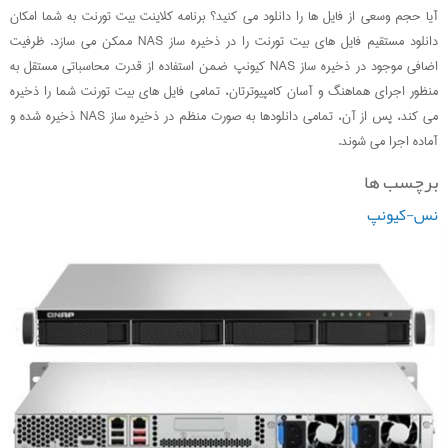
آیا حجم وسعی از فایل ها را دانلود می کنید؟ برنامه کلاینت بیت تورنت به شما امکان
دانلود مستقیم فایل های بیت تورنت را در ذخیره ساز NAS ممکن می سازد. ظرفیت
اضافی موجود در ذخیره ساز NAS کیونپ ضمن استفاده از قدرت محاسباتی مستقل به
منظور اجرای هماهنگ و آسان کامپیوترتان، تمامی فایل های بیت تورنت شما را ذخیره
می کند، پس از آن، تمامی دانلودها به صورت منظم در ذخیره ساز NAS ذخیره شده و
آماده اجرا می شوند.
برچسب ها
نس-کیونپ