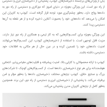
یکی از ویژگی‌های برجسته ذخیره‌سازهای کیونپ، پشتیبانی از ذخیره‌سازی ابری و دسترسی
از راه دور است. این ویژگی به‌ویژه در دنیای امروز که دورکاری و دسترسی از راه دور به
داده‌ها رواج دارد، به‌طور چشم‌گیری مورد توجه قرار گرفته است. کیونپ به کاربران این
امکان را می‌دهد که داده‌های خود را به‌صورت آنلاین ذخیره کرده و از هر نقطه به آن‌ها
دسترسی پیدا کنند.
این ویژگی به‌ویژه برای کسب‌وکارهایی که به کار تیمی و همکاری از راه دور نیاز دارند،
مزیت قابل توجهی است. با استفاده از ذخیره‌سازهای کیونپ، این کسب‌وکارها می‌توانند
امنیت داده‌های خود را تضمین کرده و در عین حال از هر مکانی به اطلاعات خود
دسترسی داشته باشند.
کیونپ با ارائه محصولاتی با کارایی بالا، امنیت پیشرفته و قابلیت‌های مقیاس‌پذیر، انتخابی
هوشمندانه برای هر نوع ذخیره‌سازی داده‌ها است. از کسب‌وکارهای کوچک تا شرکت‌های
بزرگ و صنایع خلاق، کیونپ نیازهای مختلف ذخیره‌سازی داده‌ها را به‌طور مؤثر و امن
برطرف می‌کند. با پشتیبانی از ذخیره‌سازی ابری و دسترسی از راه دور، این برند همچنین
به‌طور کامل از نیازهای کاربران مدرن پشتیبانی می‌کند.