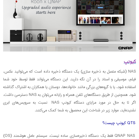
کیونپ
NAS (شبکه متصل به ذخیره ‌سازی) یک دستگاه ذخیره داده است که می‌توانید عکس،
فیلم، موسیقی و اسناد را در آن نگه دارید. این دستگاه می‌تواند فقط توسط خود شما
استفاده شود، یا با گروه‌های بزرگی مانند خانواده‌ها، دوستان یا همکاران به اشتراک گذاشته
شود. همچنین از طریق دستگاه‌های تلفن همراه و رایانه می‌توان به NAS دسترسی داشت.
اگر تا به حال در مورد مزایای دستگاه کیونپ NAS نسبت به سرویس‌های ابری
نشنیده‌اید، موارد زیر در شناخت این محصول به شما کمک می‌کنند.
QTS کیونپ چیست؟
QNAP NAS فقط یک دستگاه ذخیره‌سازی ساده نیست. سیستم عامل هوشمند (OS)