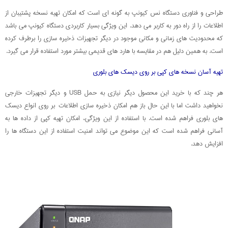
طراحی و فناوری دستگاه نس کیونپ به گونه ای است که امکان تهیه نسخه پشتیبان از
اطلاعات را از راه دور به کاربر می دهد. این ویژگی بسیار کاربردی دستگاه کیونپ می باشد
که محدودیت های زمانی و مکانی موجود در دیگر تجهیزات ذخیره سازی را برطرف کرده
است. به همین دلیل هم در مقایسه با هارد های قدیمی بیشتر مورد استفاده قرار می گیرد.
تهیه آسان نسخه های کپی بر روی دیسک های بلوری
هر چند که با خرید این محصول دیگر نیازی به حمل USB و دیگر تجهیزات خارجی
نخواهید داشت اما با این حال باز هم امکان ذخیره سازی اطلاعات بر روی انواع دیسک
های بلوری فراهم شده است. با استفاده از این ویژگی، امکان تهیه کپی از داده ها به
آسانی فراهم شده است که این موضوع می تواند امنیت استفاده از این دستگاه ها را
افزایش دهد.