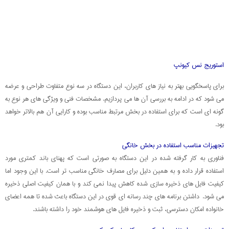
استوریج نس کیونپ
برای پاسخگویی بهتر به نیاز های کاربران، این دستگاه در سه نوع متفاوت طراحی و عرضه
می شود که در ادامه به بررسی آن ها می پردازیم. مشخصات فنی و ویژگی های هر نوع به
گونه ای است که برای استفاده در بخش مرتبط مناسب بوده و کارایی آن هم بالاتر خواهد
بود.
تجهیزات مناسب استفاده در بخش خانگی
فناوری به کار گرفته شده در این دستگاه به صورتی است که پهنای باند کمتری مورد
استفاده قرار داده و به همین دلیل برای مصارف خانگی مناسب تر است. با این وجود اما
کیفیت فایل های ذخیره سازی شده کاهش پیدا نمی کند و با همان کیفیت اصلی ذخیره
می شود. داشتن برنامه های چند رسانه ای قوی در این دستگاه باعث شده تا همه اعضای
خانواده امکان دسترسی، ثبت و ذخیره فایل های هوشمند خود را داشته باشند.