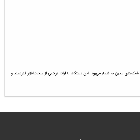
نه‌سازی شبکه‌های مدرن به شمار می‌رود. این دستگاه، با ارائه ترکیبی از سخت‌افزار قدرتمند و