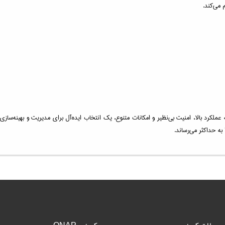
 می‌کند.
است که با ارائه عملکرد بالا، امنیت بی‌نظیر و امکانات متنوع، یک انتخاب ایده‌آل برای مدیریت و بهی
 به حداکثر می‌رساند.