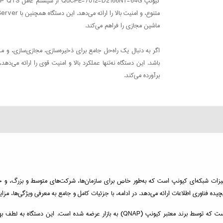
ماشین مجازی را فراهم می‌کند.
باشد. این دستگاه نه‌تنها عملکرد بالا و امنیت قوی را ارائه می‌دهد،
برآورده می‌کند.
حرفه‌ای از سری تجهیزات شبکه‌ای کیونپ است که به‌طور خاص برای سازمان‌ها، شرکت‌های متوسط و 
یده فناوری اطلاعات ارائه می‌دهد. در ادامه، با جزئیات کامل و جامع به معرفی ویژگی‌ها، مزایا 