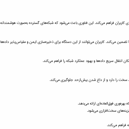
 سخت را دارد و از داغ شدن بیش‌ازحد جلوگیری می‌کند.
بهره‌وری فوق‌العاده‌ای ارائه می‌دهد.
ینه‌های سخت‌افزاری می‌شود.