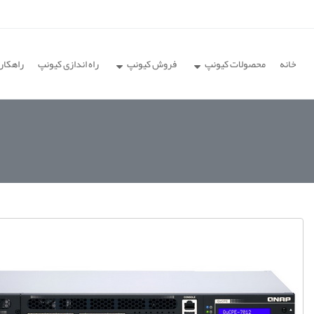
خانه
محصولات کیونپ
فروش کیونپ
راه اندازی کیونپ
راهکار