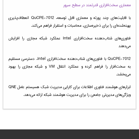
معماری سخت‌افزاری قدرتمند در سطح سرور
با قابلیت‌های چند پورته و معماری قابل توسعه، QuCPE-7012 انعطاف‌پذیری
بهینه‌شده‌ای را برای ذخیره‌سازی، محاسبات و استقرار فراهم می‌کند.
فناوری‌های شتاب‌دهنده سخت‌افزاری Intel عملکرد شبکه مجازی را افزایش
می‌دهند
QuCPE-7012 با فناوری‌های شتاب‌دهنده سخت‌افزاری Intel، دسترسی مستقیم
به سخت‌افزار را فراهم کرده و عملکرد انتقال VM و شبکه مجازی را بهبود
می‌بخشد.
ابزارهای هوشمند فناوری اطلاعات برای کارایی مدیریت شبک هسیستم عامل QNE
ویژگی‌های مدیریتی جامعی را برای مدیریت هوشمند شبکه ارائه می‌دهد.