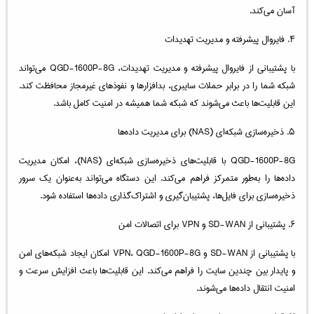
آسان می‌کند.
۴. فایروال پیشرفته و مدیریت تهدیدات
با پشتیبانی از فایروال پیشرفته و مدیریت تهدیدات، QGD-1600P-8G می‌تواند
شبکه شما را در برابر حملات سایبری، بدافزارها و نفوذهای غیرمجاز محافظت کند.
این قابلیت‌ها باعث می‌شوند که شبکه شما همیشه در امنیت کامل باشد.
۵. ذخیره‌سازی شبکه‌ای (NAS) برای مدیریت داده‌ها
QGD-1600P-8G با قابلیت‌های ذخیره‌سازی شبکه‌ای (NAS)، امکان مدیریت
داده‌ها را به‌طور متمرکز فراهم می‌کند. این دستگاه می‌تواند به‌عنوان یک سرور
ذخیره‌سازی برای فایل‌ها، پشتیبان‌گیری و اشتراک‌گذاری داده‌ها استفاده شود.
۶. پشتیبانی از SD-WAN و VPN برای اتصالات امن
با پشتیبانی از SD-WAN و VPN، QGD-1600P-8G امکان ایجاد شبکه‌های امن
و پایدار بین چندین سایت را فراهم می‌کند. این قابلیت‌ها باعث افزایش سرعت و
امنیت انتقال داده‌ها می‌شوند.