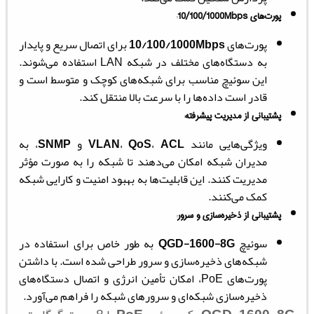
پورت‌های 10/100/1000Mbps
:
پورت‌های
10/100/1000Mbps
برای اتصال سریع و پایدار
به دستگاه‌های مختلف در شبکه LAN استفاده می‌شوند.
این سوئیچ مناسب برای شبکه‌های کوچک و متوسط است و
قادر است داده‌ها را با سرعت بالا منتقل کند.
پشتیبانی از مدیریت پیشرفته
:
ویژگی‌هایی مانند
ACL
،
QoS
،
VLAN
و
SNMP
، به
مدیران شبکه امکان می‌دهند تا شبکه را به صورت مؤثر
مدیریت کنند. این قابلیت‌ها به بهبود امنیت و کارایی شبکه
کمک می‌کنند.
پشتیبانی از ذخیره‌سازی و سرور
:
سوئیچ
QGD-1600-8G
به طور خاص برای استفاده در
شبکه‌های ذخیره‌سازی و سرور طراحی شده است. با داشتن
پورت‌های PoE، امکان تأمین انرژی و اتصال دستگاه‌های
ذخیره‌سازی شبکه‌ای و سرورهای شبکه را فراهم می‌آورد.