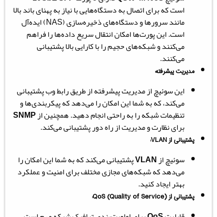
است که برای اتصال به دستگاه‌هایی با نیاز به پهنای باند بالا
مانند سرورها و دستگاه‌های ذخیره‌سازی (NAS) ایده‌آل
است. این پورت‌ها امکان انتقال سریع داده‌ها را فراهم
می‌کنند و شبکه‌های حجیم را با کارایی بالا پشتیبانی
می‌کنند.
مدیریت پیشرفته:
این سوئیچ از مدیریت پیشرفته از طریق رابط وب پشتیبانی
می‌کند، که به شما این امکان را می‌دهد که پیکربندی‌ها و
تنظیمات شبکه را به راحتی انجام دهید. همچنین از
SNMP
برای نظارت و مدیریت از راه دور پشتیبانی می‌کند.
پشتیبانی از VLAN:
سوئیچ از
VLAN
پشتیبانی می‌کند که به شما این امکان را
می‌دهد که شبکه‌های مجازی مختلف برای امنیت و عملکرد
بهتر ایجاد کنید.
پشتیبانی از QoS (Quality of Service):
قابلیت
QoS
برای اولویت‌بندی ترافیک شبکه مهم است.