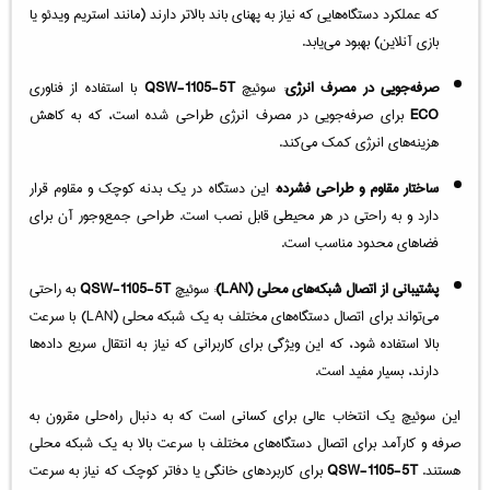
که عملکرد دستگاه‌هایی که نیاز به پهنای باند بالاتر دارند (مانند استریم ویدئو یا
بازی آنلاین) بهبود می‌یابد.
صرفه‌جویی در مصرف انرژی
: سوئیچ
QSW-1105-5T
با استفاده از فناوری
ECO
برای صرفه‌جویی در مصرف انرژی طراحی شده است، که به کاهش
هزینه‌های انرژی کمک می‌کند.
ساختار مقاوم و طراحی فشرده
: این دستگاه در یک بدنه کوچک و مقاوم قرار
دارد و به راحتی در هر محیطی قابل نصب است. طراحی جمع‌وجور آن برای
فضاهای محدود مناسب است.
پشتیبانی از اتصال شبکه‌های محلی (LAN)
: سوئیچ
QSW-1105-5T
به راحتی
می‌تواند برای اتصال دستگاه‌های مختلف به یک شبکه محلی (LAN) با سرعت
بالا استفاده شود، که این ویژگی برای کاربرانی که نیاز به انتقال سریع داده‌ها
دارند، بسیار مفید است.
این سوئیچ یک انتخاب عالی برای کسانی است که به دنبال راه‌حلی مقرون به
صرفه و کارآمد برای اتصال دستگاه‌های مختلف با سرعت بالا به یک شبکه محلی
هستند.
QSW-1105-5T
برای کاربردهای خانگی یا دفاتر کوچک که نیاز به سرعت