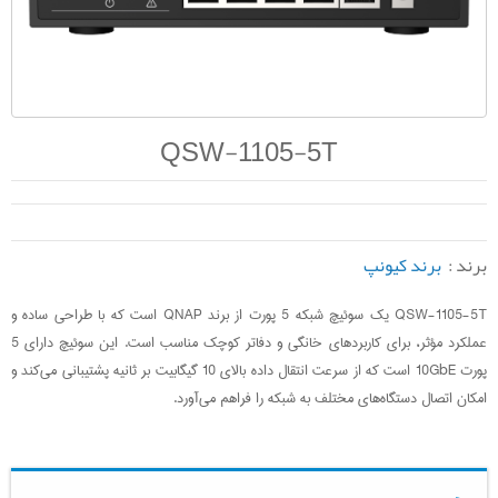
QSW-1105-5T
برند :
برند کیونپ
QSW-1105-5T یک سوئیچ شبکه 5 پورت از برند QNAP است که با طراحی ساده و
عملکرد مؤثر، برای کاربردهای خانگی و دفاتر کوچک مناسب است. این سوئیچ دارای 5
پورت 10GbE است که از سرعت انتقال داده بالای 10 گیگابیت بر ثانیه پشتیبانی می‌کند و
امکان اتصال دستگاه‌های مختلف به شبکه را فراهم می‌آورد.