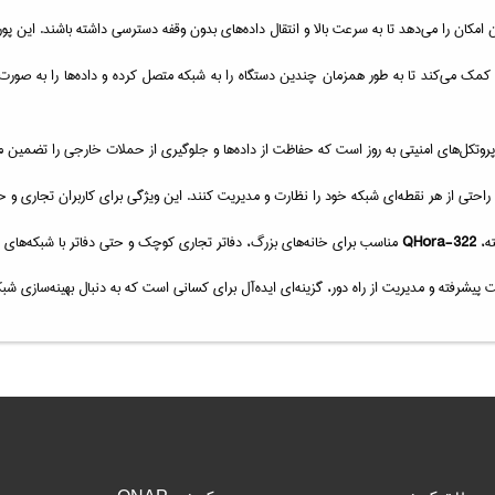
 کمک می‌کند تا به طور همزمان چندین دستگاه را به شبکه متصل کرده و داده‌ها را به صورت 
ز پروتکل‌های امنیتی به روز است که حفاظت از داده‌ها و جلوگیری از حملات خارجی را تضمین م
 راحتی از هر نقطه‌ای شبکه خود را نظارت و مدیریت کنند. این ویژگی برای کاربران تجاری و خا
ته،
QHora-322
مناسب برای خانه‌های بزرگ، دفاتر تجاری کوچک و حتی دفاتر با شبکه‌های
ت پیشرفته و مدیریت از راه دور، گزینه‌ای ایده‌آل برای کسانی است که به دنبال بهینه‌سازی ش