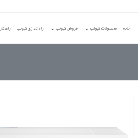
خانه
محصولات کیونپ
فروش کیونپ
راه اندازی کیونپ
راهکار