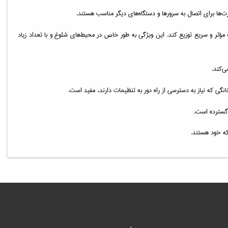
مؤثر و سریع توزیع کند. این ویژگی به طور خاص در محیط‌های شلوغ و با تعداد زیاد
ی‌کند.
نگی که نیاز به دسترسی از راه دور به تنظیمات دارند، مفید است.
 گسترده است.
بکه خود هستند.