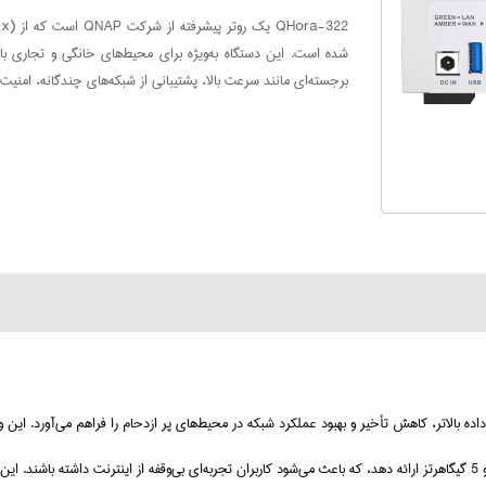
برجسته‌ای مانند سرعت بالا، پشتیبانی از شبکه‌های چندگانه، امنیت