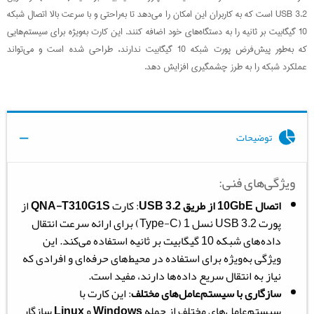
USB 3.2 است که به کاربران این امکان را می‌دهد تا به‌راحتی و با سرعت بالا اتصال شبکه
10 گیگابیت بر ثانیه را به دستگاه‌های خود اضافه کنند. این کارت به‌ویژه برای سیستم‌هایی
که به‌طور پیش‌فرض پورت شبکه 10 گیگابیت ندارند، طراحی شده است و می‌تواند
عملکرد شبکه را به طرز چشمگیری افزایش دهد.
توضیحات
ویژگی‌های فنی:
اتصال 10GbE از طریق USB 3.2
: کارت
QNA-T310G1S
از
پورت USB 3.2 نسل 1 (Type-C) برای ارائه سرعت انتقال
داده‌های شبکه 10 گیگابیت بر ثانیه استفاده می‌کند. این
ویژگی به‌ویژه برای استفاده در محیط‌های حرفه‌ای و افرادی که
نیاز به انتقال سریع داده‌ها دارند، مفید است.
سازگاری با سیستم‌عامل‌های مختلف
: این کارت با
سیستم‌عامل‌های مختلف از جمله
Windows
و
Linux
سازگار