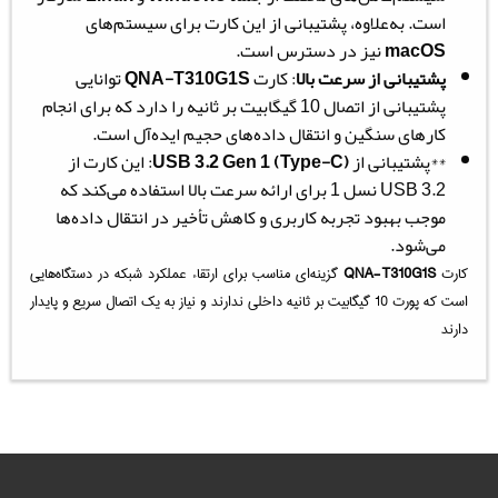
است. به‌علاوه، پشتیبانی از این کارت برای سیستم‌های
macOS
نیز در دسترس است.
پشتیبانی از سرعت بالا
: کارت
QNA-T310G1S
توانایی
پشتیبانی از اتصال 10 گیگابیت بر ثانیه را دارد که برای انجام
کارهای سنگین و انتقال داده‌های حجیم ایده‌آل است.
**پشتیبانی از
USB 3.2 Gen 1 (Type-C)
: این کارت از
USB 3.2 نسل 1 برای ارائه سرعت بالا استفاده می‌کند که
موجب بهبود تجربه کاربری و کاهش تأخیر در انتقال داده‌ها
می‌شود.
کارت
QNA-T310G1S
گزینه‌ای مناسب برای ارتقاء عملکرد شبکه در دستگاه‌هایی
است که پورت 10 گیگابیت بر ثانیه داخلی ندارند و نیاز به یک اتصال سریع و پایدار
دارند