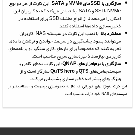
سازگاری با SSDهای NVMe و SATA
: این کارت از هر دو نوع
SSD، NVMe و SATA، پشتیبانی می‌کند که به کاربران این
امکان را می‌دهد تا از انواع مختلف SSD برای استفاده در
ذخیره‌سازی داده‌ها استفاده کنند.
عملکرد بالا
: با نصب این کارت در سیستم NAS، کاربران
می‌توانند بهبود چشمگیری در سرعت خواندن و نوشتن داده‌ها
تجربه کنند که مخصوصاً برای بارهای کاری سنگین و برنامه‌های
کاربردی نیازمند ذخیره‌سازی سریع مناسب است.
سازگاری با نرم‌افزارهای QNAP
: این کارت به‌طور کامل با
سیستم‌عامل‌های
QTS
و
QuTS hero
سازگار است و از
ویژگی‌های پیشرفته ذخیره‌سازی پشتیبانی می‌کند.
این کارت به‌ویژه برای کاربرانی که نیاز به ذخیره‌سازی پرسرعت و انعطاف‌پذیر در
سیستم‌های NAS خود دارند، مناسب است