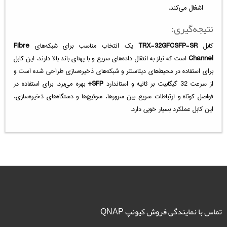
اشغال می‌کند.
نتیجه‌گیری:
کابل
TRX-32GFCSFP-SR
یک انتخاب مناسب برای شبکه‌های
Fibre
Channel
است که نیاز به انتقال داده‌های سریع و با پهنای باند بالا دارند. این کابل
برای استفاده در محیط‌های دیتاسنتر و شبکه‌های ذخیره‌سازی طراحی شده است و
از سرعت 32 گیگابیت بر ثانیه و استاندارد
SFP+
بهره می‌برد. برای استفاده در
فواصل کوتاه و ارتباطات سریع بین سرورها، سوئیچ‌ها و دستگاه‌های ذخیره‌سازی،
این کابل عملکرد بسیار خوبی دارد.
تماس با نمایندگی فروش کیونپ QNAP