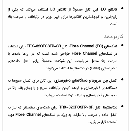
کانکتور LC
: این کابل معمولاً از کانکتور
LC
استفاده می‌کند که یکی از
رایج‌ترین و کوچک‌ترین کانکتورها برای فیبر نوری در ارتباطات با سرعت بالا
است.
کاربردها:
شبکه‌های Fibre Channel (FC)
: کابل
TRX-32GFCSFP-SR
برای استفاده
در شبکه‌های
Fibre Channel
طراحی شده است که در آن‌ها داده‌ها با
سرعت بالا منتقل می‌شوند. این شبکه‌ها معمولاً برای انتقال داده‌های
ذخیره‌سازی (SAN) در دیتاسنترها استفاده می‌شوند.
اتصال بین سرورها و دستگاه‌های ذخیره‌سازی
: این کابل برای اتصال سرورها به
دستگاه‌های ذخیره‌سازی و فراهم کردن ارتباطات سریع و با پهنای باند بالا در
محیط‌های ذخیره‌سازی و دیتاسنترها استفاده می‌شود.
دیتاسنترها
: کابل
TRX-32GFCSFP-SR
برای شبکه‌های دیتاسنتر که نیاز به
انتقال داده با سرعت بالا دارند، به ویژه در شبکه‌های
Fibre Channel
مورد
استفاده قرار می‌گیرد.