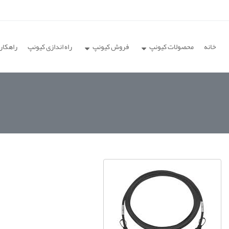
خانه
محصولات کیونپ
فروش کیونپ
راه اندازی کیونپ
راهکار