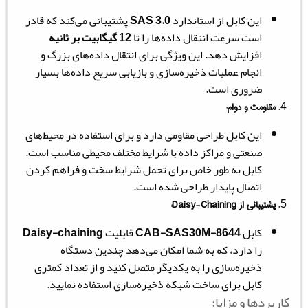
این کابل از استاندارد
SAS 3.0
پشتیبانی می‌کند که قادر
است سرعت انتقال داده‌ها را تا
12 گیگابیت بر ثانیه
افزایش دهد. این ویژگی برای انتقال داده‌های بزرگ و
انجام عملیات ذخیره‌سازی و بازیابی سریع داده‌ها بسیار
ضروری است.
مقاومت و دوام:
این کابل طراحی مقاومی دارد و برای استفاده در محیط‌های
صنعتی و مراکز داده با شرایط مختلف محیطی مناسب است.
کابل به طور خاص برای تحمل شرایط سخت و فراهم کردن
اتصال پایدار طراحی شده است.
پشتیبانی از
Daisy-Chaining
:
کابل
CAB-SAS30M-8644
قابلیت
Daisy-chaining
را دارد، که به شما امکان می‌دهد چندین دستگاه
ذخیره‌سازی را به یکدیگر متصل کنید و از تعداد کمتری
کابل برای ساخت شبکه ذخیره‌سازی استفاده نمایید.
کاربردها و مزایا: