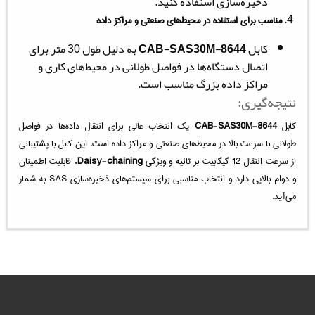
ذخیره‌سازی استفاده کنید.
مناسب برای استفاده در محیط‌های صنعتی و مراکز داده:
کابل
CAB-SAS30M-8644
به دلیل طول 30 متر برای
اتصال دستگاه‌ها در فواصل طولانی در محیط‌های کاری و
مراکز داده بزرگ مناسب است.
نتیجه‌گیری:
کابل
CAB-SAS30M-8644
یک انتخاب عالی برای انتقال داده‌ها در فواصل
طولانی با سرعت بالا در محیط‌های صنعتی و مراکز داده است. این کابل با پشتیبانی
از سرعت انتقال 12 گیگابیت بر ثانیه و ویژگی
Daisy-chaining
، قابلیت اطمینان
و دوام بالایی دارد و انتخاب مناسبی برای سیستم‌های ذخیره‌سازی SAS به شمار
می‌آید.