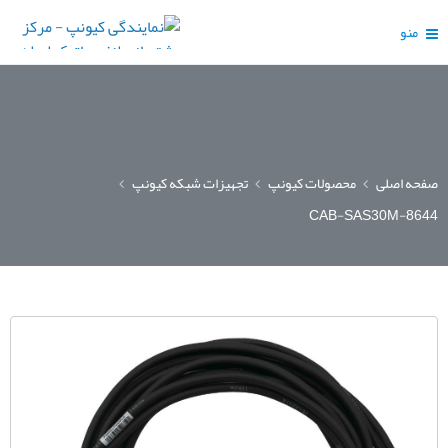
منو
صفحه اصلی
محصولات کیونپ
تجهیزات شبکه کیونپ
CAB-SAS30M-8644