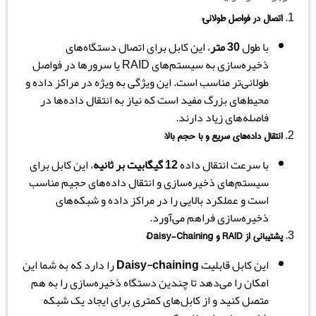
اتصال در فواصل طولانی:
با طول
30 متر
، این کابل برای اتصال دستگاه‌های
ذخیره‌سازی به سیستم‌های RAID یا سرورها در فواصل
طولانی‌تر مناسب است. این ویژگی به ویژه در مراکز داده و
محیط‌های بزرگ مفید است که نیاز به انتقال داده‌ها در
فاصله‌های زیاد دارند.
انتقال داده‌های سریع و با حجم بالا:
با سرعت انتقال داده
12 گیگابیت بر ثانیه
، این کابل برای
سیستم‌های ذخیره‌سازی و انتقال داده‌های حجیم مناسب
است و عملکرد بالایی را در مراکز داده و شبکه‌های
ذخیره‌سازی فراهم می‌آورد.
پشتیبانی از
RAID
و
Daisy-Chaining
:
این کابل قابلیت
Daisy-chaining
را دارد که به شما این
امکان را می‌دهد تا چندین دستگاه ذخیره‌سازی را به هم
متصل کنید و از کابل‌های کمتری برای ایجاد یک شبکه