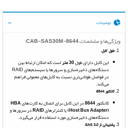
توضیحات
ویژگی‌ها و مشخصات
CAB-SAS30M-8644
:
طول کابل:
این کابل دارای طول
30 متر
است که امکان ارتباط بین
دستگاه‌های ذخیره‌سازی و سرورها یا سیستم‌های RAID
در فواصل طولانی‌تری نسبت به کابل‌های معمولی فراهم
می‌کند.
کانکتور
8644
:
کانکتور
8644
در این کابل برای اتصال به کارت‌های
HBA
(Host Bus Adapter)
یا کنترلرهای
RAID
در سرورها و
دستگاه‌های ذخیره‌سازی مورد استفاده قرار می‌گیرد.
پشتیبانی از
SAS 3.0
: