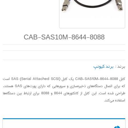
CAB-SAS10M-8644-8088
برند :
برند کیونپ
کابل CAB-SAS10M-8644-8088 یک کابل SAS (Serial Attached SCSI) است
که برای اتصال دستگاه‌های ذخیره‌سازی و سرورهایی که دارای پورت‌های SAS هستند،
طراحی شده است. این کابل از کانکتورهای 8644 و 8088 برای ارتباط بین دستگاه‌ها
استفاده می‌کند.