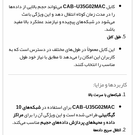
کابل
CAB-U35G02MAC
می‌تواند حجم بالایی از داده‌ها
را در مدت زمان کوتاه انتقال دهد و این ویژگی باعث
می‌شود در شبکه‌های پیچیده و نیازمند عملکرد بالا مفید
باشد.
طول کابل:
این کابل معمولاً در طول‌های مختلف در دسترس است که به
کاربران این امکان را می‌دهد تا مطابق با نیاز خود طول
مناسب را انتخاب کنند.
کاربردها و مزایا:
شبکه‌های با سرعت بالا:
CAB-U35G02MAC
برای استفاده در
شبکه‌های 10
گیگابیتی
طراحی شده است و این ویژگی آن را برای
مراکز
داده
و
محیط‌های پردازش داده‌های حجیم
مناسب می‌کند.
انتقال سریع داده‌ها: