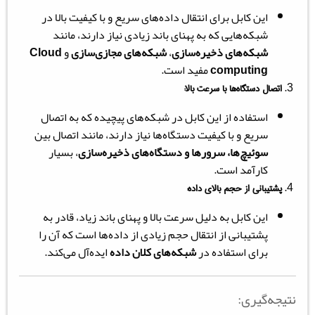
این کابل برای انتقال داده‌های سریع و با کیفیت بالا در
شبکه‌هایی که به پهنای باند زیادی نیاز دارند، مانند
شبکه‌های ذخیره‌سازی
،
شبکه‌های مجازی‌سازی
و
Cloud
computing
مفید است.
اتصال دستگاه‌ها با سرعت بالا:
استفاده از این کابل در شبکه‌های پیچیده که به اتصال
سریع و با کیفیت دستگاه‌ها نیاز دارند، مانند اتصال بین
سوئیچ‌ها، سرورها و دستگاه‌های ذخیره‌سازی
، بسیار
کارآمد است.
پشتیبانی از حجم بالای داده:
این کابل به دلیل سرعت بالا و پهنای باند زیاد، قادر به
پشتیبانی از انتقال حجم زیادی از داده‌ها است که آن را
برای استفاده در
شبکه‌های کلان داده
ایده‌آل می‌کند.
نتیجه‌گیری: