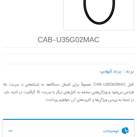
CAB-U35G02MAC
برند :
برند کیونپ
کابل CAB-U35G02MAC معمولاً برای اتصال دستگاه‌ها به شبکه‌های با سرعت بالا
طراحی می‌شود و ویژگی‌هایی مشابه به کابل‌های دیگر با سرعت 10 گیگابیت در ثانیه دارد.
در اینجا به بررسی ویژگی‌ها و کاربردهای آن خواهیم پرداخت:
توضیحات