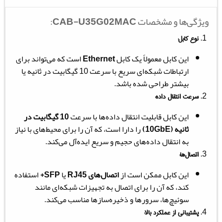
ویژگی‌ها و مشخصات
CAB-U35G02MAC
:
نوع کابل:
این کابل معمولاً یک کابل
Ethernet
است که می‌تواند برای
ارتباطات شبکه‌ای سریع با سرعت 10 گیگابیت در ثانیه یا
بیشتر طراحی شده باشد.
سرعت انتقال داده:
این کابل قابلیت انتقال داده‌ها با سرعت
10 گیگابیت در
ثانیه (10GbE)
را دارا است، که آن را برای محیط‌های با نیاز
به انتقال داده‌های حجیم و سریع ایده‌آل می‌کند.
اتصال‌ها:
این کابل ممکن است از
اتصال‌های RJ45
یا
SFP+
استفاده
کند، که آن را برای اتصال به تجهیزات شبکه‌ای مانند
سوئیچ‌ها، سرورها و ذخیره‌سازها مناسب می‌کند.
پشتیبانی از عملکرد بالا: