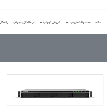
خانه
محصولات کیونپ
فروش کیونپ
راه اندازی کیونپ
راهکار