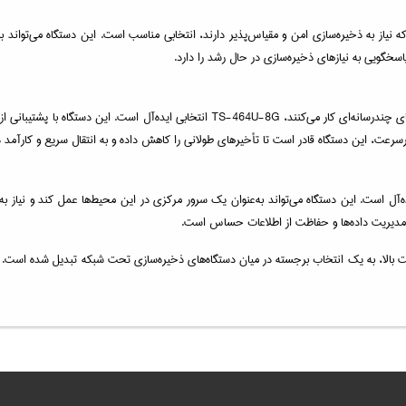
ط که نیاز به ذخیره‌سازی امن و مقیاس‌پذیر دارند، انتخابی مناسب است. این دستگاه می‌تواند بر
پاسخگویی به نیازهای ذخیره‌سازی در حال رشد را دارد.
برای کاربرانی که با فایل‌های حجیم مانند ویدئوهای 4K، تصاویر با کیفیت بالا و پروژه‌های چندر
ی پرسرعت، این دستگاه قادر است تا تأخیرهای طولانی را کاهش داده و به انتقال سریع و کارآمد 
ی ایده‌آل است. این دستگاه می‌تواند به‌عنوان یک سرور مرکزی در این محیط‌ها عمل کند و نیاز به 
 و امنیت بالا، به یک انتخاب برجسته در میان دستگاه‌های ذخیره‌سازی تحت شبکه تبدیل شده است.