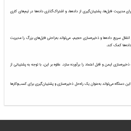
ای مدیریت فایل‌ها، پشتیبان‌گیری از داده‌ها، و اشتراک‌گذاری داده‌ها در تیم‌های کاری
سانه‌ای کار می‌کنند، TS-464U-8G انتخابی ایده‌آل است. این دستگاه با پشتیبانی از انتقال سریع داده‌ها و ذخیره‌سازی حجیم، می‌تواند به‌راحتی فایل‌های بزرگ را مدیریت
داده‌ها کمک کند.
ذخیره‌سازی ایمن و قابل اعتماد را برآورده سازد. علاوه بر این، با توجه به پشتیبانی از
 این دستگاه می‌تواند به‌عنوان یک راه‌حل ذخیره‌سازی و پشتیبان‌گیری برای کسب‌وکارها