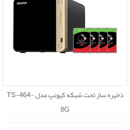
ذخیره ساز تحت شبکه کیونپ مدل TS-464-
8G