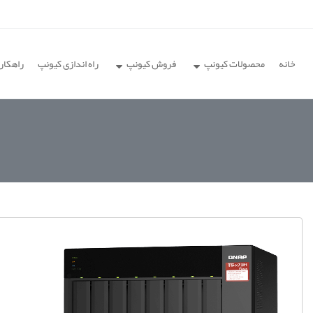
خانه
محصولات کیونپ
فروش کیونپ
راه اندازی کیونپ
راهکار