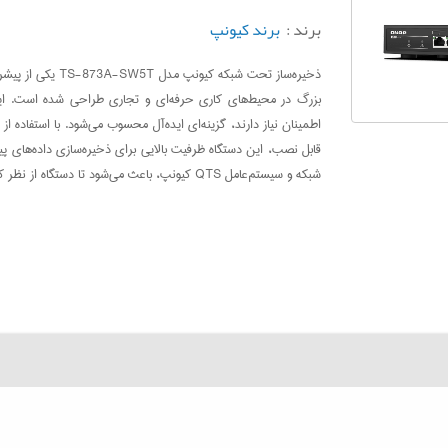
برند :
برند کیونپ
ذخیره‌ساز تحت شب
بزرگ در محیط‌های کاری حرفه‌ای و تجاری طراحی شده است. این د
قابل نصب، این دستگاه ظرفیت بالایی برای ذخیره‌سازی داده‌های پی
شبکه و سیستم‌عامل QTS کیونپ، باعث می‌شود تا دستگاه از نظر کارایی، امنیت و راحتی استفاده در سطح بالایی قرار گیرد.