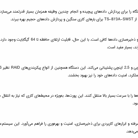
AM چهار هسته‌ای با سرعت پایه 2.2 گیگاهرتز، این دستگاه را برای پردازش داده‌های پیچیده و انجام چندین وظیفه همزمان
برند.
این دستگاه از 8 گیگابایت حافظه DDR4 برخوردار است
ند، بسیار مفید است.
ملکرد، امنیت داده‌های خود را نیز بهبود بخشند.
ان را می‌دهد تا داده‌ها را با سرعت بسیار بالا منتقل کنند. این پورت‌ها، به‌ویژه در محیط‌های کاری که نیا
ود.