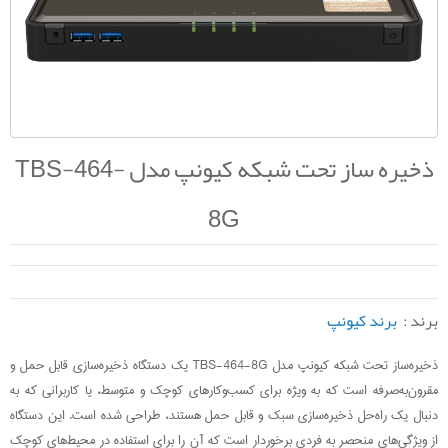
ذخیره ساز تحت شبکه کیونپ مدل TBS-464-
8G
برند :
برند کیونپ
ذخیره‌ساز تحت شبکه کیونپ مدل TBS-464-8G یک دستگاه ذخیره‌سازی قابل حمل و
مقرون‌به‌صرفه است که به ویژه برای کسب‌وکارهای کوچک و متوسط، یا کاربرانی که به
دنبال یک راه‌حل ذخیره‌سازی سبک و قابل حمل هستند، طراحی شده است. این دستگاه
از ویژگی‌های منحصر به فردی برخوردار است که آن را برای استفاده در محیط‌های کوچک