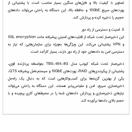
تصاویر با کیفیت بالا و فایل‌های سنگین بسیار مناسب است. با پشتیبانی از
پورت‌های سریع 10GbE و حافظه بالا، این دستگاه به راحتی می‌تواند داده‌های
حجیم را ذخیره کرده و پردازش کند.
5. امنیت و دسترسی از راه دور
این ذخیره‌ساز تحت شبکه از قابلیت‌های امنیتی پیشرفته مانند SSL encryption
و VPN پشتیبانی می‌کند. این ویژگی‌ها به‌ویژه برای سازمان‌هایی که نیاز به
دسترسی امن به داده‌های خود از راه دور دارند، بسیار کارآمد است.
ذخیره‌ساز تحت شبکه کیونپ مدل TBS-464-8G به‌واسطه پردازنده قوی،
پشتیبانی از پیکربندی‌های RAID، پورت‌های 10GbE و سیستم‌عامل پیشرفته QTS،
یکی از بهترین گزینه‌ها برای کسب‌وکارهایی است که به دنبال یک راه‌حل
ذخیره‌سازی سریع، امن و مقیاس‌پذیر هستند. این دستگاه به راحتی می‌تواند
نیازهای ذخیره‌سازی و پردازش داده‌های شما را در محیط‌های کاری پیچیده و با
حجم بالای داده‌ها برآورده کند.