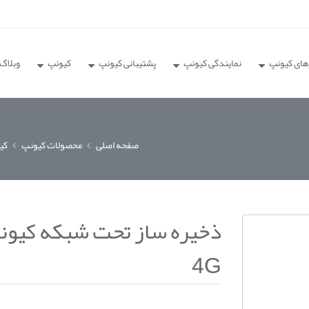
های کیونپ
نمایندگی کیونپ
پشتیبانی کیونپ
کیونپ
وبلاگ
صفحه اصلی
محصولات کیونپ
کیونپ 
4G