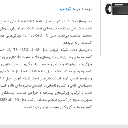
برند :
برند کیونپ
شده است. این دستگاه ذخیره‌سازی تحت شبکه به‌ویژه برای سازمان‌ه
هستند، مناسب می‌باشد
گسترده ارائه می‌دهد.
ویژگی‌های پیشرفته و طراحی مناسب، پاسخگوی نیازهای متنوعی از 
کسب‌وکارهای مختلف 
است با ترکیب ویژگی‌های پیشرفته و طراحی مناسب، پاسخگوی نیاز
کسب‌وکارهای کوچک و متوسط تبدیل کرده است.