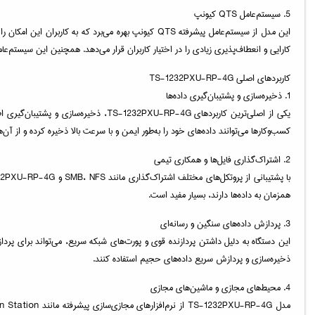
5. سیستم‌عامل QTS کیونپ
کارایی و انعطاف‌پذیری زیادی را در اختیار کاربران قرار می‌دهد. همچنین این سیستم‌عامل به کاربران این امکان را می‌دهد که
کاربردهای اصلی TS-1232PXU-RP-4G
1. ذخیره‌سازی و پشتیبان‌گیری داده‌ها
کسب‌وکارها می‌توانند داده‌های خود را به‌طور ایمن و با سرعت بالا ذخیره کرده و از آن‌ه
2. اشتراک‌گذاری فایل‌ها و همکاری تیمی
همزمان به داده‌ها دارند، بسیار مفید است.
3. پردازش داده‌های سنگین و رسانه‌ای
ذخیره‌سازی و پردازش سریع داده‌های حجیم استفاده کنند.
4. محیط‌های مجازی و ماشین‌های مجازی