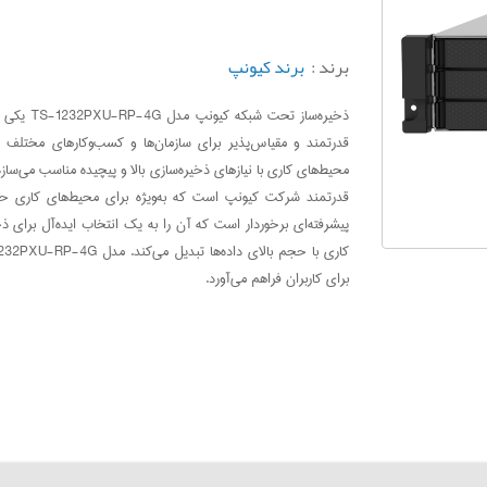
برند :
برند کیونپ
ذخیره‌سا
قدرتمند و مقیاس‌پذیر برای سازمان‌ها و کسب‌وکارهای مختلف
قدرتمند شرکت کیونپ است که به‌ویژه برای محیط‌های کاری ح
پیشرفته‌ای برخوردار است که آن را به یک انتخاب ایده‌آل برای ذخ
برای کاربران فراهم می‌آورد.