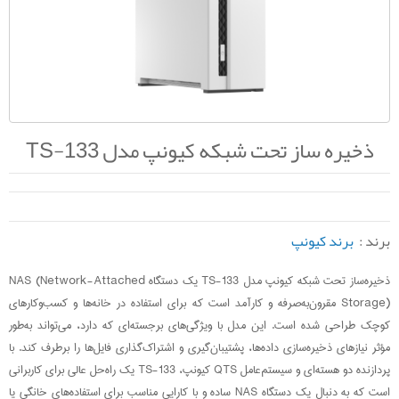
ذخیره ساز تحت شبکه کیونپ مدل TS-133
برند :
برند کیونپ
ذخیره‌ساز تحت شبکه کیونپ مدل TS-133 یک دستگاه NAS (Network-Attached
Storage) مقرون‌به‌صرفه و کارآمد است که برای استفاده در خانه‌ها و کسب‌وکارهای
کوچک طراحی شده است. این مدل با ویژگی‌های برجسته‌ای که دارد، می‌تواند به‌طور
مؤثر نیازهای ذخیره‌سازی داده‌ها، پشتیبان‌گیری و اشتراک‌گذاری فایل‌ها را برطرف کند. با
پردازنده دو هسته‌ای و سیستم‌عامل QTS کیونپ، TS-133 یک راه‌حل عالی برای کاربرانی
است که به دنبال یک دستگاه NAS ساده و با کارایی مناسب برای استفاده‌های خانگی یا