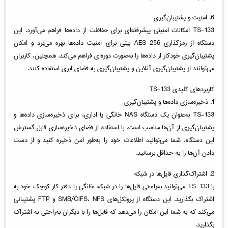
6. امنیت و پشتیبان‌گیری
TS-133 امکانات امنیتی پیشرفته‌ای برای حفاظت از داده‌ها فراهم می‌آورد. این
دستگاه از رمزگذاری AES 256 بیتی برای امنیت داده‌ها بهره می‌برد و امکان
پشتیبان‌گیری خودکار از داده‌ها را به‌صورت دوره‌ای فراهم می‌کند. همچنین، کاربران
می‌توانند از پشتیبان‌گیری آنلاین و پشتیبان‌گیری به فضای ابری استفاده کنند.
کاربردهای کلیدی TS-133
1. ذخیره‌سازی داده‌ها و پشتیبان‌گیری
TS-133 به‌عنوان یک دستگاه NAS خانگی یا اداری، برای ذخیره‌سازی داده‌ها و
پشتیبان‌گیری از آن‌ها مناسب است. با استفاده از فضای ذخیره‌سازی قابل گسترش
این دستگاه، شما می‌توانید اطلاعات خود را به‌طور امن ذخیره کنید و از دست
دادن آن‌ها را به حداقل برسانید.
2. اشتراک‌گذاری فایل‌ها در شبکه
با TS-133 می‌توانید به‌راحتی فایل‌ها را در شبکه خانگی یا دفتر کار کوچک خود به
اشتراک بگذارید. این دستگاه از پروتکل‌های SMB/CIFS، NFS و FTP پشتیبانی
می‌کند که به شما این امکان را می‌دهد که فایل‌ها را با دیگران به‌راحتی به اشتراک
بگذارید.