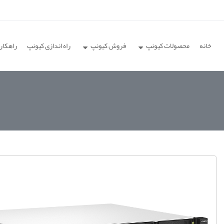
خانه
محصولات کیونپ
فروش کیونپ
راه اندازی کیونپ
راهکار