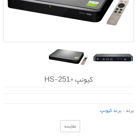
کیونپ +HS-251
برند :
برند کیونپ
مقایسه