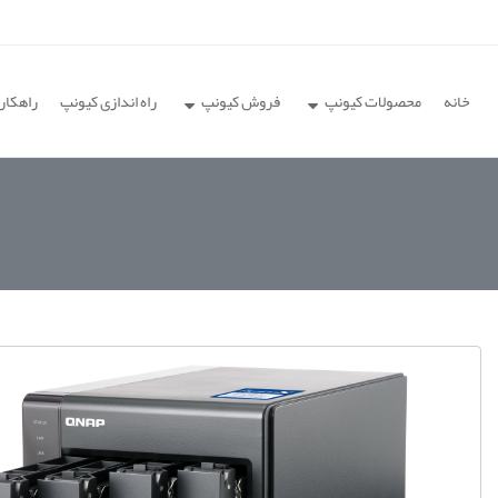
خانه
محصولات کیونپ
فروش کیونپ
راه اندازی کیونپ
راهکار