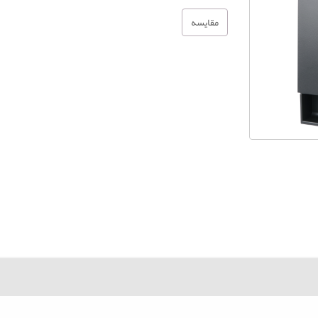
مقایسه