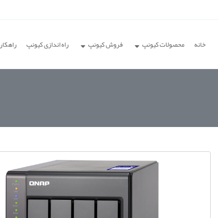
خانه
محصولات کیونپ
فروش کیونپ
راه اندازی کیونپ
راهکار