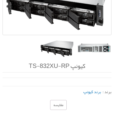
کیونپ TS-832XU-RP
برند :
برند کیونپ
مقایسه