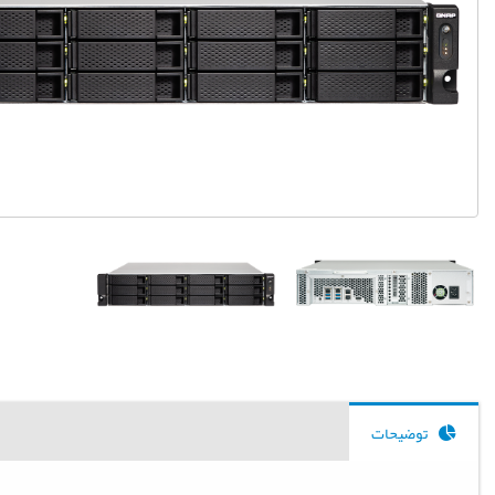
توضیحات