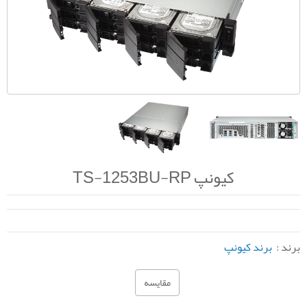
کیونپ TS-1253BU-RP
برند :
برند کیونپ
مقایسه