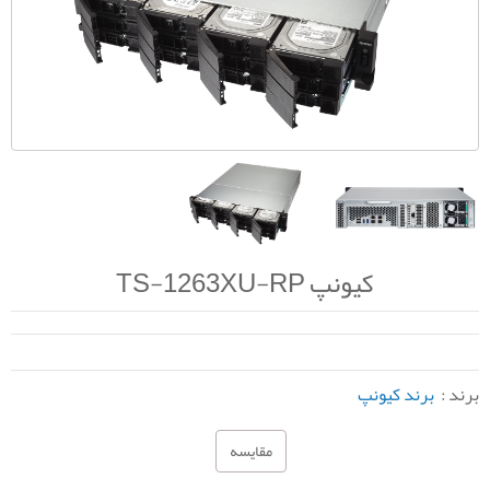
کیونپ TS-1263XU-RP
برند :
برند کیونپ
مقایسه