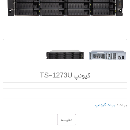
کیونپ TS-1273U
برند :
برند کیونپ
مقایسه