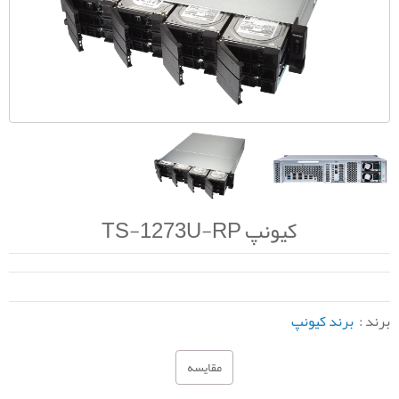
کیونپ TS-1273U-RP
برند :
برند کیونپ
مقایسه