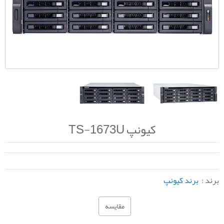
کیونپ TS-1673U
برند :
برند کیونپ
مقایسه