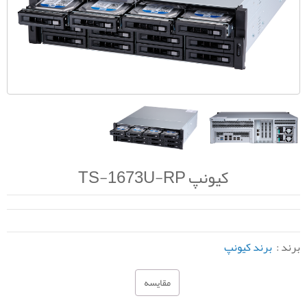
کیونپ TS-1673U-RP
برند :
برند کیونپ
مقایسه