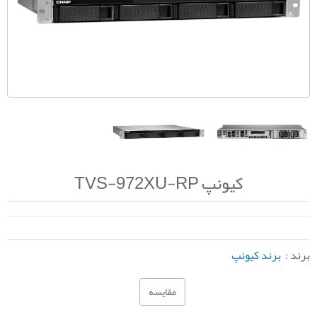
کیونپ TVS-972XU-RP
برند :
برند کیونپ
مقایسه