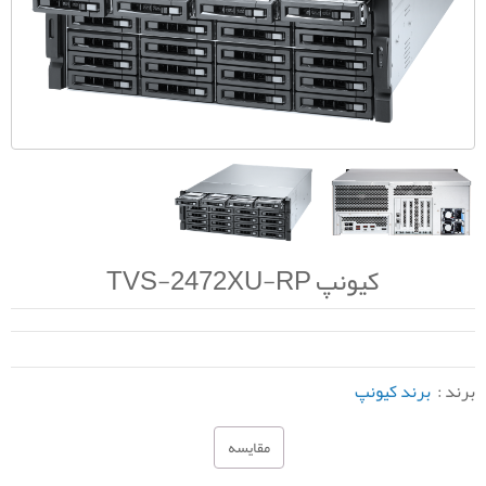
کیونپ TVS-2472XU-RP
برند :
برند کیونپ
مقایسه