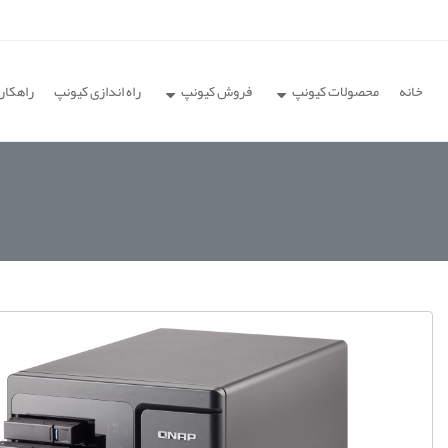
خانه
محصولات کیونپ
فروش کیونپ
راه اندازی کیونپ
راهکار