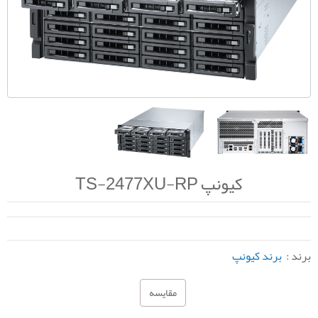
کیونپ TS-2477XU-RP
برند :
برند کیونپ
مقایسه