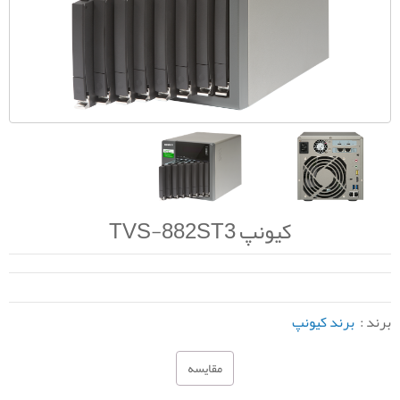
کیونپ TVS-882ST3
برند :
برند کیونپ
مقایسه