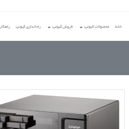
خانه
محصولات کیونپ
فروش کیونپ
راه اندازی کیونپ
راهکار