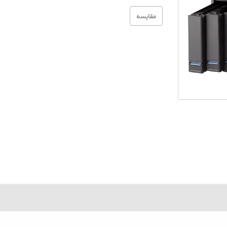
مقایسه