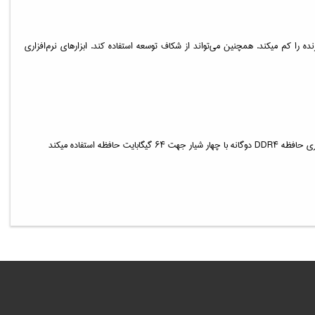
زنده را کم میکند. همچنین می‌تواند از شکاف توسعه استفاده کند. ابزارهای نرم‌افزاری