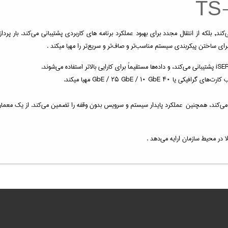
کند, بلکه از انتقال مجدد برای بهبود عملکرد برنامه های کاربردی پشتیبانی می‌کند. بار پردا
رای ساختن پیکربندی سیستم مناسب‌تر و صاف‌تر و سریع‌تر را مهیا میکند .
ا در محیط سازمان ارایه می‌دهد .