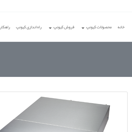
خانه
محصولات کیونپ
فروش کیونپ
راه اندازی کیونپ
راهکار