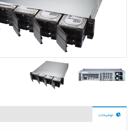
توضیحات