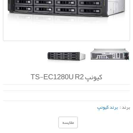
کیونپ TS-EC1280U R2
برند :
برند کیونپ
مقایسه