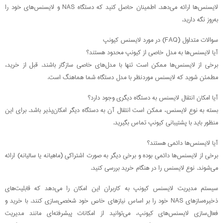
لایسنس‌ها ارائه می‌دهد. اطمینان حاصل کنید که دستگاه NAS و لایسنس‌های خود را
به‌روز نگه دارید.
سوالات متداول (FAQ) در مورد لایسنس کیونپ
آیا لایسنس‌ها به مدل خاصی از کیونپ محدود هستند؟
برخی از لایسنس‌ها ممکن است تنها با مدل‌های خاصی سازگار باشند. قبل از خرید،
مطمئن شوید که لایسنس موردنظر با مدل دستگاه شما هماهنگ است.
آیا امکان انتقال لایسنس به دستگاه دیگری وجود دارد؟
بسته به نوع لایسنس، ممکن است انتقال آن به دستگاه دیگر امکان‌پذیر باشد. برای این
منظور باید با پشتیبانی کیونپ تماس بگیرید.
آیا لایسنس‌ها دائمی هستند؟
برخی از لایسنس‌ها دائمی بوده و برخی دیگر به صورت اشتراکی (ماهیانه یا سالیانه) ارائه
می‌شوند. نوع لایسنس را در هنگام خرید بررسی کنید.
سیستم مدیریت لایسنس کیونپ به کاربران این امکان را می‌دهد که قابلیت‌های
ذخیره‌سازهای NAS خود را بر اساس نیازهای خاص خود شخصی‌سازی کنند. با خرید و
فعال‌سازی لایسنس‌های کیونپ، می‌توانید از امکانات پیشرفته‌ای مانند مدیریت