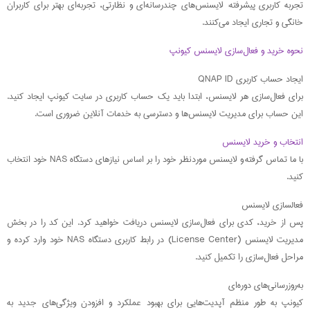
تجربه کاربری پیشرفته: لایسنس‌های چندرسانه‌ای و نظارتی، تجربه‌ای بهتر برای کاربران
خانگی و تجاری ایجاد می‌کنند.
نحوه خرید و فعال‌سازی لایسنس کیونپ
ایجاد حساب کاربری QNAP ID
برای فعال‌سازی هر لایسنس، ابتدا باید یک حساب کاربری در سایت کیونپ ایجاد کنید.
این حساب برای مدیریت لایسنس‌ها و دسترسی به خدمات آنلاین ضروری است.
انتخاب و خرید لایسنس
با ما تماس گرفته و لایسنس موردنظر خود را بر اساس نیازهای دستگاه NAS خود انتخاب
کنید.
فعالسازی لایسنس
پس از خرید، کدی برای فعال‌سازی لایسنس دریافت خواهید کرد. این کد را در بخش
مدیریت لایسنس (License Center) در رابط کاربری دستگاه NAS خود وارد کرده و
مراحل فعال‌سازی را تکمیل کنید.
به‌روزرسانی‌های دوره‌ای
کیونپ به طور منظم آپدیت‌هایی برای بهبود عملکرد و افزودن ویژگی‌های جدید به