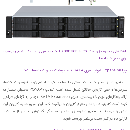
راهکارهای ذخیره‌سازی پیشرفته با Expansion کیونپ سری SATA: انتخابی بی‌نقص
برای مدیریت داده‌ها
چرا Expansion کیونپ سری SATA کلید موفقیت مدیریت داده‌هاست؟
در دنیای امروز، مدیریت و ذخیره‌سازی داده‌ها به یکی از اساسی‌ترین نیازهای شرکت‌ها،
سازمان‌ها و حتی کاربران خانگی تبدیل شده است. کیونپ (QNAP)، به‌عنوان پیشتاز در
ارائه راهکارهای نوین ذخیره‌سازی، سری SATA Expansion خود را به گونه‌ای طراحی
کرده است که بتواند نیازهای متنوع کاربران را برآورده کند. این تجهیزات به کاربران این
امکان را می‌دهند که فضای ذخیره‌سازی خود را به‌سادگی گسترش دهند و از سرعت و
کارایی بالا در کنار امنیت بی‌نظیر بهره‌مند شوند.