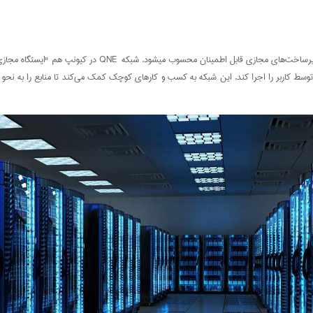
سط کاربر را اجرا کند. این شبکه به کسب و کار‌های کوچک کمک می‌کند تا منابع را به نحو 