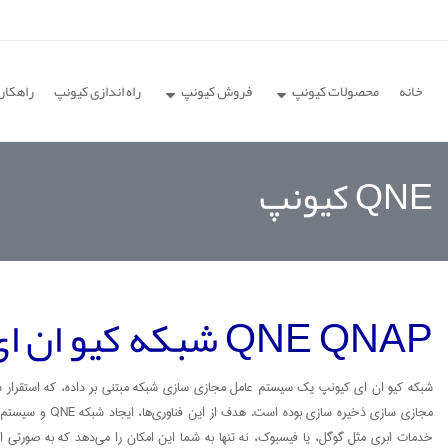
خانه
محصولات کیونپ
فروش کیونپ
راه اندازی کیونپ
راهکار
QNE کیونپ
QNE QNAP شبکه کیو ان ای کیونپ