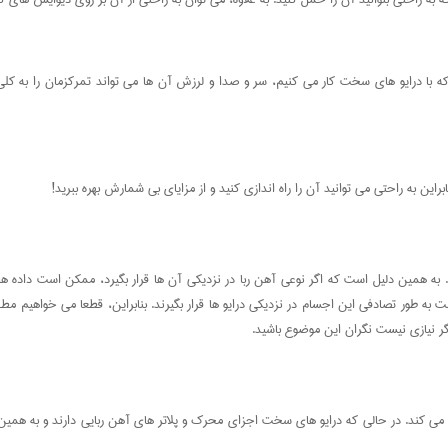
به همین دلیل است که اگر نوعی آهن ربا در نزدیکی آن ها قرار بگیرد، ممکن است داده ها به 
خیره سازی داده ها استفاده می کند. در حالی که درایو های سخت اجزای محرک و پلاتر های آهن ربایی دا