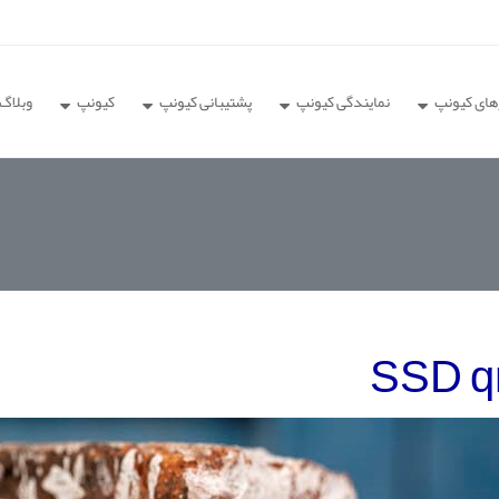
های کیونپ
نمایندگی کیونپ
پشتیبانی کیونپ
کیونپ
وبلاگ