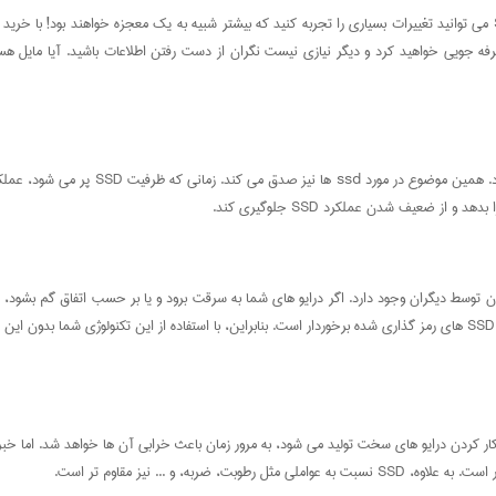
ضعیف شدن عملکرد SSD جلوگیری کند.
 زدن به آن توسط دیگران وجود دارد. اگر درایو های شما به سرقت برود و یا بر حسب اتفاق گم 
ه، و ... نیز مقاوم تر است.