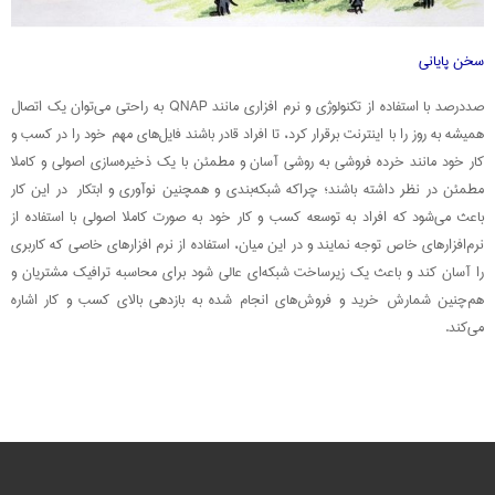
سخن پایانی
صددرصد با استفاده از تکنولوژی و نرم افزاری مانند QNAP به راحتی می‌توان یک اتصال
همیشه به روز را با اینترنت برقرار کرد، تا افراد قادر باشند فایل‌های مهم خود را در کسب و
کار خود مانند خرده فروشی به روشی آسان و مطمئن با یک ذخیره‌سازی اصولی و کاملا
مطمئن در نظر داشته باشند؛ چراکه شبکه‌بندی و همچنین نوآوری و ابتکار در این کار
باعث می‌شود که افراد به توسعه کسب و کار خود به صورت کاملا اصولی با استفاده از
نرم‌افزارهای خاص توجه نمایند و در این میان، استفاده از نرم افزارهای خاصی که کاربری
را آسان کند و باعث یک زیرساخت شبکه‌ای عالی شود برای محاسبه ترافیک مشتریان و
هم‌چنین شمارش خرید و فروش‌های انجام شده به بازدهی بالای کسب و کار اشاره
می‌کند.