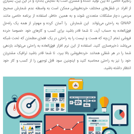
زنجیره خاصی که بین تولید کننده و مشتری است به نمایش بگذارد و در این بین، بسیاری
از افراد در شغل‌های مختلف خرده‌فروشی ممکن است به واسطه عدم شمارش صحیح
مردمی دچار مشکلات متعددی شوند و به همین خاطر، استفاده از برنامه خاصی مانند
QNAP به راحتی می‌تواند این شمارش را آسان کرده و مهم‌تر از همه یک راه‌حل
فوق‌العاده به حساب آید، تا شما قادر باشید برای کسب و کارهای خود خصوصا خرده
فروشی تمام آن‌چه که هست و نیست را به راحتی در یک فضای مطمئن که تحت شبکه
می‌باشد ذخیره‌سازی کنید. استفاده از این نرم افزار فوق‌العاده به راحتی می‌تواند بازدهی
شما را در هر شغلی همانند خرده‌فروشی بالا ببرد، تا شما قادر باشید ترافیک مشتریان
خود را نیز به راحتی محاسبه کنید و اینچنین سود قابل توجهی را از کسب و کار خود
انتظار داشته باشید.