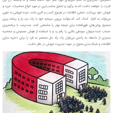
قدرت را خواهند داشت که به برآورد و تحلیل مناسب‌تری در مورد انواع محاسبات خرید و
فروش خود بپردازند. تمامی اطلاعات در هرنوع کسب و کاری مانند خرده فروشی به خوبی
می‌تواند به افراد کمک کند که بتوانند برروی سرمایه خود با یک دید باز و برنامه ریزی
صحیح روش‌های فوق‌العاده برای نتیجه بهتر را مشخص کنند. صددرصد با برنامه‌ریزی
حساب شده میتوان سودهی بالایی را رقم زد و با استفاده از هوش مصنوعی و محاسبه
بسیاری از داده‌ها، به راحتی می‌توان یک راه حل منحصر به فرد را برای ذخیره سازی
اطلاعات و شبکه بندی متنوع در جهت مدیریت فروش در نظر داشت.