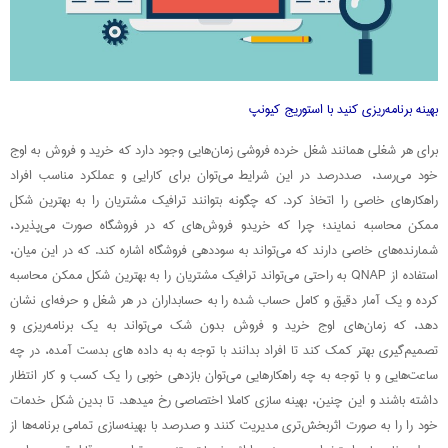
بهینه برنامه‌ریزی کنید با استوریج کیونپ
برای هر شغلی همانند شغل خرده فروشی زمان‌هایی وجود دارد که خرید و فروش به اوج
خود می‌رسد، صددرصد در این شرایط می‌توان برای کارایی و عملکرد مناسب افراد
راهکارهای خاصی را اتخاذ کرد. که چگونه بتوانند ترافیک مشتریان را به بهترین شکل
ممکن محاسبه نمایند؛ چرا که خریدو فروش‌های که در فروشگاه صورت می‌پذیرد،
شمارنده‌های خاصی دارند که می‌تواند به سوددهی فروشگاه اشاره کند. که در این میان،
استفاده از QNAP به راحتی می‌تواند ترافیک مشتریان را به بهترین شکل ممکن محاسبه
کرده و یک آمار دقیق و کامل حساب شده را به حسابداران در هر شغل و حرفه‌ای نشان
دهد، که زمان‌های اوج خرید و فروش بدون شک می‌تواند به یک برنامه‌ریزی و
تصمیم‌گیری بهتر کمک کند تا افراد بدانند با توجه به به داده های بدست آمده، در چه
ساعت‌هایی و با توجه به چه راهکارهایی می‌توان بازدهی خوبی را یک کسب و کار انتظار
داشته باشند و این چنین، بهینه سازی کاملا اختصاصی رخ می‎دهد. تا بدین شکل خدمات
خود را را به صورت اثربخش‌تری مدیریت کنند و صدرصد با بهینه‌سازی تمامی برنامه‌ها از