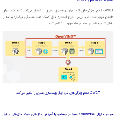
OWCT تمام ویژگی‌های لازم ابزار بهینه‌سازی بصری را تلفیق می‌کند تا به شما برای
داشتن موتور استنباط و بررسی نتایج استنتاج مدل کمک کند. به‌سادگی میگذارد برنامه را
دنبال کنید و فقط در چند مرحله موارد را تنظیم کنید.
OWCT تمام ویژگی‌های لازم ابزار بهینه‌سازی بصری را تلفیق می‌کند
مجموعه ابزار OpenVINO علاوه بر جستجو یا آموزش مدل‌های خود، مدل‌های از قبل