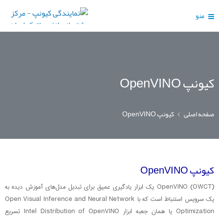
منو
کیونپ OpenVINO
صفحه اصلی
کیونپ OpenVINO
کیونپ OpenVINO
OpenVINO (OWCT) یک ابزار یادگیری عمیق برای تبدیل مدل‌های آموزش‌ دیده به
یک سرویس استنباط است که با Open Visual Inference and Neural Network
Optimization یا همان جعبه‌ ابزار Intel Distribution of OpenVINO تسریع