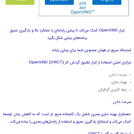
ابزار OpenVINO کمک می‌کند تا بینایی رایانه‌ای با عملکرد بالا و یادگیری عمیق
برنامه‌های بینایی شکل بگیرد
استنباط سریع‌ تر هوش مصنوعی شما برای بینایی رایانه
مزایای اصلی استفاده از ابزار تطبیق گردش کار (OWCT) OpenVINO:
• سرعت دادن
• بهینه‌ سازی
• رابط کاربری گرافیکی
سرعت دادن
جعبه‌ابزار بهینه‌ سازی بصری شامل یک کتابخانه منبع باز است که به کاهش زمان توسعه
کمک می‌کند و استنتاج یادگیری عمیق و استفاده از راه‌حل‌های بصری را ساده می‌کند.
استنباط گام‌ به‌ گام با OWCT