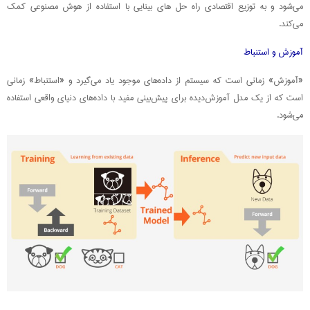
می‌شود و به توزیع اقتصادی راه‌ حل‌ های بینایی با استفاده از هوش مصنوعی کمک
می‌کند.
آموزش و استنباط
«آموزش» زمانی است که سیستم از داده‌های موجود یاد می‌گیرد و «استنباط» زمانی
است که از یک مدل آموزش‌دیده برای پیش‌بینی مفید با داده‌های دنیای واقعی استفاده
می‌شود.