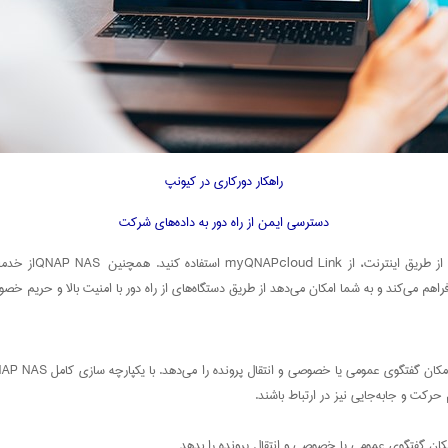
راهکار دورکاری در کیونپ
دسترسی ایمن از راه دور به داده‌های شرکت
 حرکت و جابه‌جایی نیز در ارتباط باشند.