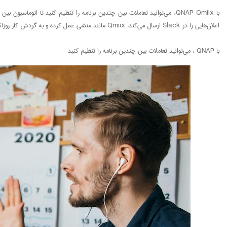
اعلان‌هایی را در Slack ارسال می‌کند. Qmiix مانند منشی عمل کرده و به گردش کار روزانه شما کمک می‌کند.
با QNAP ، می‌توانید تعاملات بین چندین برنامه را تنظیم کنید