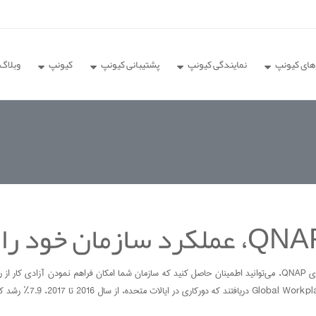
های کیونپ
نمایندگی کیونپ
پشتیبانی کیونپ
کیونپ
وبلاگ
ما اکنون در عصر دفاتر کار از راه دور و سیار زندگی می‌ کنیم. با استفاده از راه‌ کارهای دورکاری QNAP، می‌توانید اطمینان حاصل کنید 